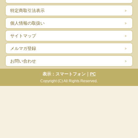
特定商取引法表示
個人情報の取扱い
サイトマップ
メルマガ登録
お問い合わせ
表示：スマートフォン｜
PC
Copyright (C) All Rights Reserved.