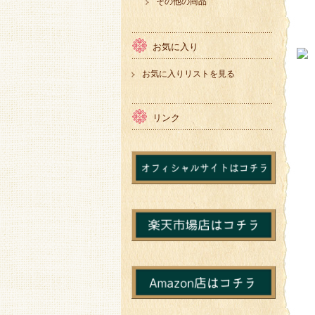
その他の商品
お気に入り
お気に入りリストを見る
リンク