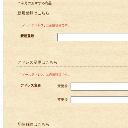
＊今月のおすすめ商品
新規登録はこちら
｢メールアドレス｣は必須項目です。
新規登録
アドレス変更はこちら
｢メールアドレス｣は必須項目です。
アドレス変更
変更前
変更後
配信解除はこちら