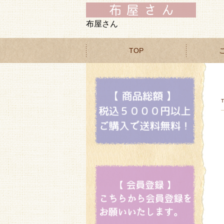
布屋さん
TOP