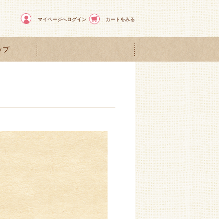
マイページへログイン
カートをみる
ップ