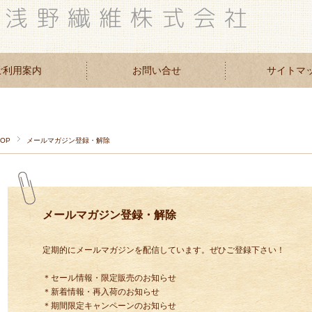
ご利用案内
お問い合せ
サイトマ
TOP
メールマガジン登録・解除
メールマガジン登録・解除
定期的にメールマガジンを配信しています。ぜひご登録下さい！
＊セール情報・限定販売のお知らせ
＊新着情報・再入荷のお知らせ
＊期間限定キャンペーンのお知らせ