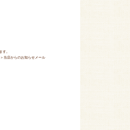
ます。
更 ＞当店からのお知らせメール