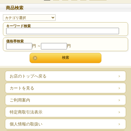
商品検索
キーワード検索
価格帯検索
円 ～
円
お店のトップへ戻る
カートを見る
ご利用案内
特定商取引法表示
個人情報の取扱い