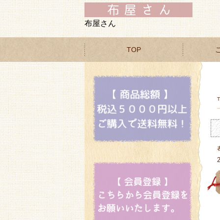
布屋さん
TOP