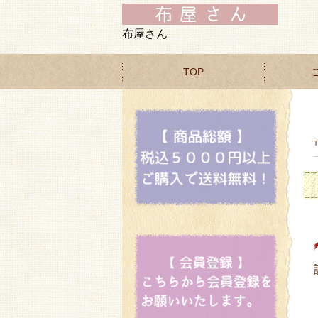
布屋さん
TOP