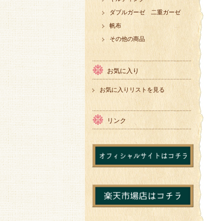
ダブルガーゼ 二重ガーゼ
帆布
その他の商品
お気に入り
お気に入りリストを見る
リンク