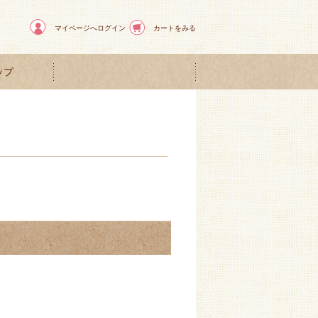
マイページへログイン
カートをみる
ップ