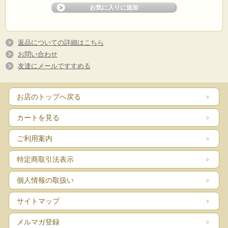
返品についての詳細はこちら
お問い合わせ
友達にメールですすめる
お店のトップへ戻る
カートを見る
ご利用案内
特定商取引法表示
個人情報の取扱い
サイトマップ
メルマガ登録