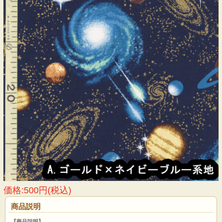
価格:500円(税込)
商品説明
【商品説明】