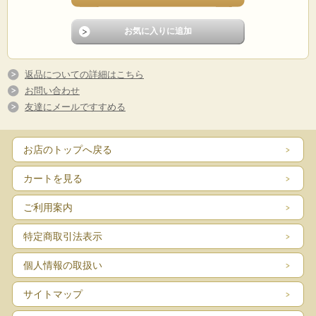
返品についての詳細はこちら
お問い合わせ
友達にメールですすめる
お店のトップへ戻る
カートを見る
ご利用案内
特定商取引法表示
個人情報の取扱い
サイトマップ