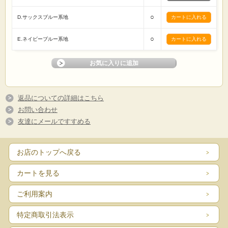
○
D.サックスブルー系地
○
E.ネイビーブルー系地
返品についての詳細はこちら
お問い合わせ
友達にメールですすめる
お店のトップへ戻る
カートを見る
ご利用案内
特定商取引法表示