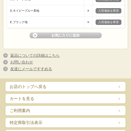
×
D.ネイビーブルー系地
入荷連絡を希望
×
E.ブラック地
入荷連絡を希望
返品についての詳細はこちら
お問い合わせ
友達にメールですすめる
お店のトップへ戻る
カートを見る
ご利用案内
特定商取引法表示