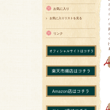
お気に入り
お気に入りリストを見る
リンク