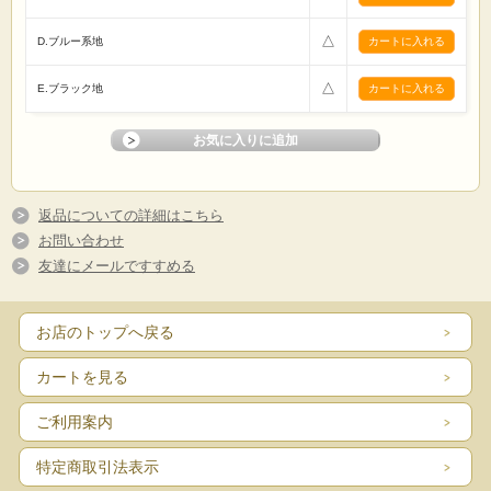
△
D.ブルー系地
△
E.ブラック地
返品についての詳細はこちら
お問い合わせ
友達にメールですすめる
お店のトップへ戻る
カートを見る
ご利用案内
特定商取引法表示