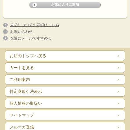
返品についての詳細はこちら
お問い合わせ
友達にメールですすめる
お店のトップへ戻る
カートを見る
ご利用案内
特定商取引法表示
個人情報の取扱い
サイトマップ
メルマガ登録