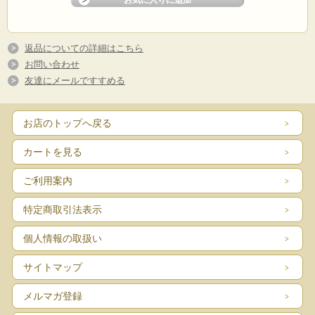
返品についての詳細はこちら
お問い合わせ
友達にメールですすめる
お店のトップへ戻る
カートを見る
ご利用案内
特定商取引法表示
個人情報の取扱い
サイトマップ
メルマガ登録