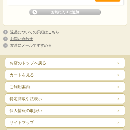
返品についての詳細はこちら
お問い合わせ
友達にメールですすめる
お店のトップへ戻る
カートを見る
ご利用案内
特定商取引法表示
個人情報の取扱い
サイトマップ