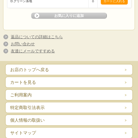
○
D.グリーン系地
返品についての詳細はこちら
お問い合わせ
友達にメールですすめる
お店のトップへ戻る
カートを見る
ご利用案内
特定商取引法表示
個人情報の取扱い
サイトマップ