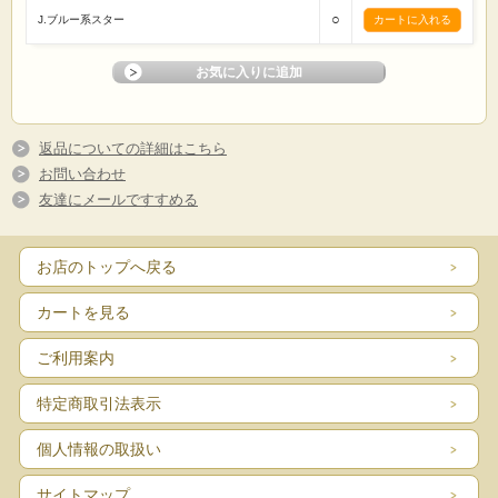
○
J.ブルー系スター
返品についての詳細はこちら
お問い合わせ
友達にメールですすめる
お店のトップへ戻る
カートを見る
ご利用案内
特定商取引法表示
個人情報の取扱い
サイトマップ