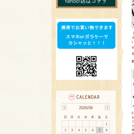
¥
2026/08
日
月
火
水
木
金
土
1
2
3
4
5
6
7
8