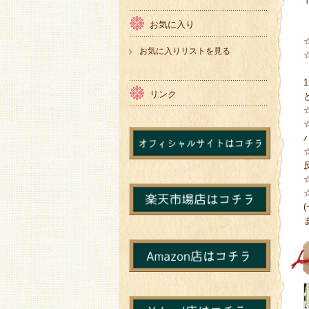
お気に入り
お気に入りリストを見る
リンク