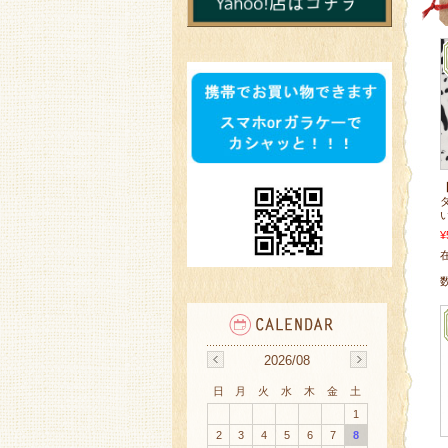
¥
2026/08
日
月
火
水
木
金
土
1
2
3
4
5
6
7
8