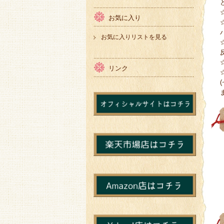
お気に入り
お気に入りリストを見る
リンク