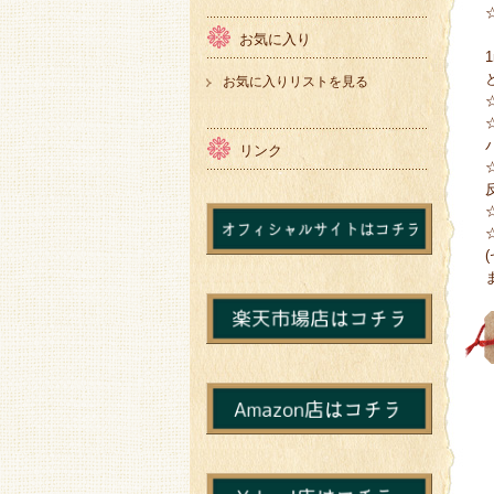
お気に入り
お気に入りリストを見る
リンク