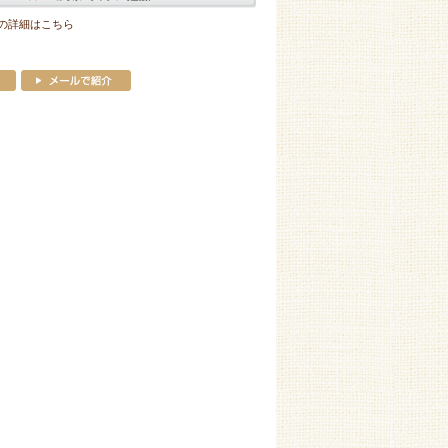
の詳細はこちら