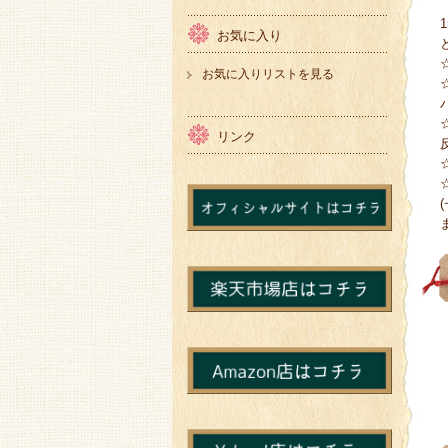
お気に入り
お気に入りリストを見る
リンク