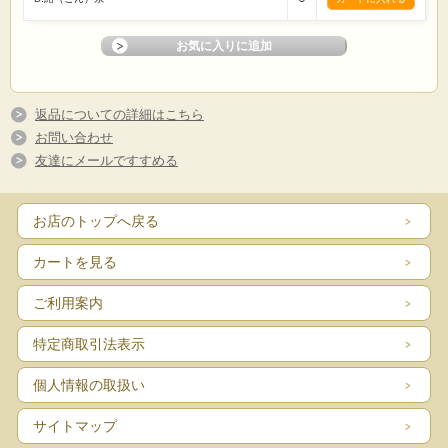
返品についての詳細はこちら
お問い合わせ
友達にメールですすめる
お店のトップへ戻る
カートを見る
ご利用案内
特定商取引法表示
個人情報の取扱い
サイトマップ