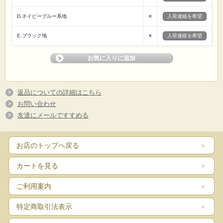
×
D.ネイビーブルー系地
入荷連絡を希望
×
E.ブラック地
入荷連絡を希望
返品についての詳細はこちら
お問い合わせ
友達にメールですすめる
お店のトップへ戻る
カートを見る
ご利用案内
特定商取引法表示