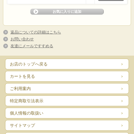
返品についての詳細はこちら
お問い合わせ
友達にメールですすめる
お店のトップへ戻る
カートを見る
ご利用案内
特定商取引法表示
個人情報の取扱い
サイトマップ