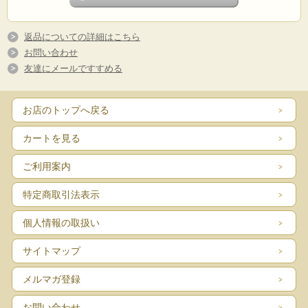
返品についての詳細はこちら
お問い合わせ
友達にメールですすめる
お店のトップへ戻る
カートを見る
ご利用案内
特定商取引法表示
個人情報の取扱い
サイトマップ
メルマガ登録
お問い合わせ